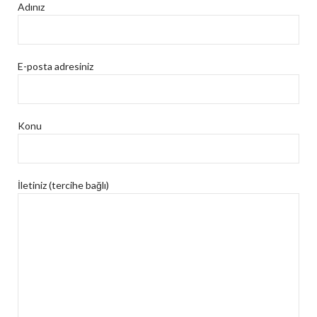
Adınız
E-posta adresiniz
Konu
İletiniz (tercihe bağlı)